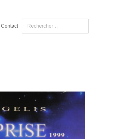
Contact