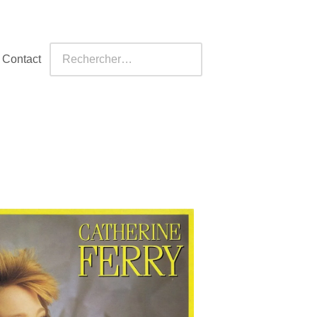
Contact