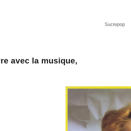
Sucrepop
vre avec la musique,