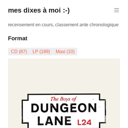
mes dixes à moi :-)
recensement en cours, classement ante chronologique
Format
CD (87)
LP (189)
Maxi (10)