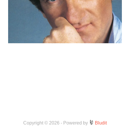
Copyright © 2026
-
Powered by
Bludit