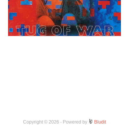
Copyright © 2026
-
Powered by
Bludit