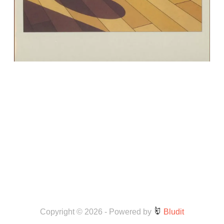
Copyright © 2026
-
Powered by
Bludit