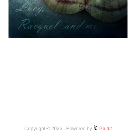
Copyright © 2026
-
Powered by
Bludit