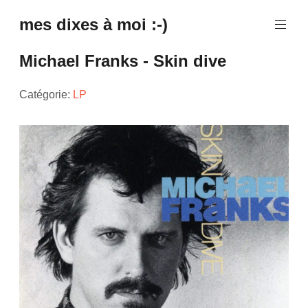
mes dixes à moi :-)
Michael Franks - Skin dive
Catégorie:
LP