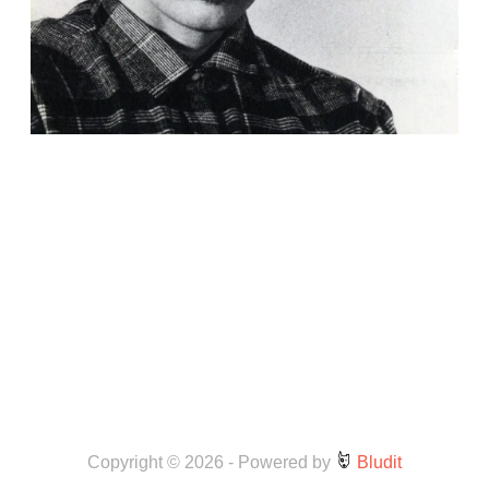
Copyright © 2026
-
Powered by
Bludit