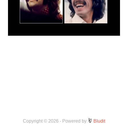
Copyright © 2026
-
Powered by
Bludit