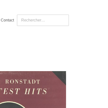
Contact