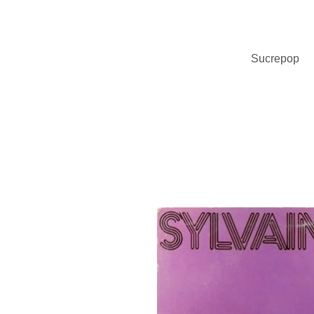
Sucrepop