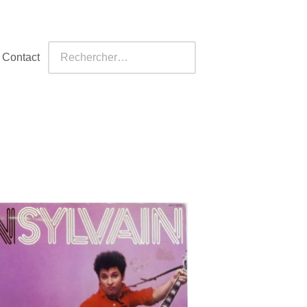
Contact