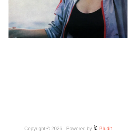
Copyright © 2026
-
Powered by
Bludit