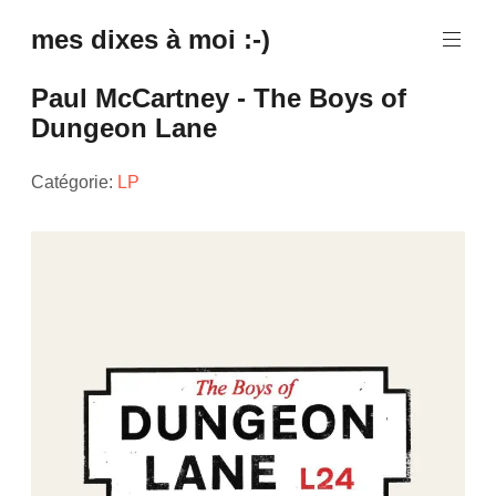
mes dixes à moi :-)
Paul McCartney - The Boys of
Dungeon Lane
Catégorie:
LP