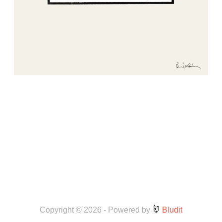
Copyright © 2026
-
Powered by
Bludit