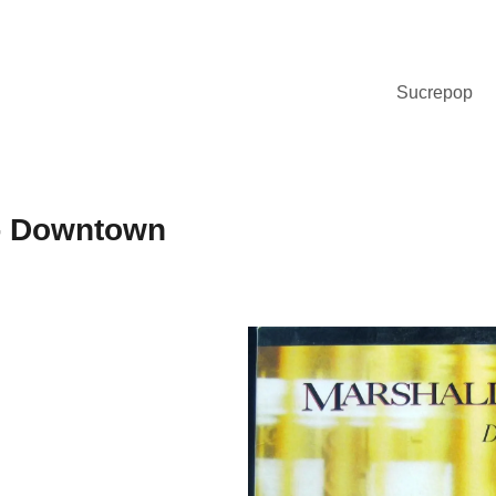
Sucrepop
- Downtown