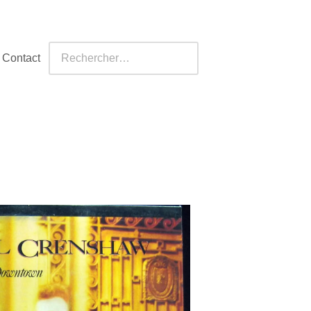
Contact